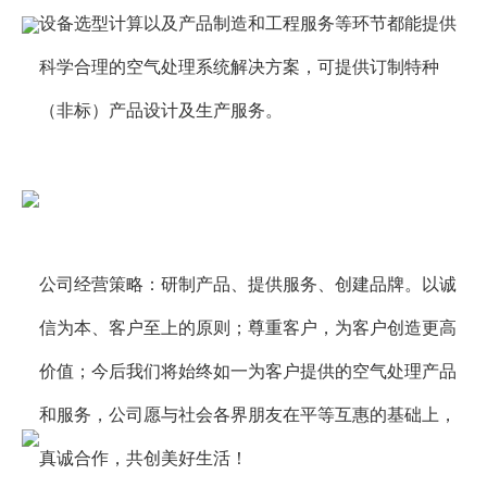
设备选型计算以及产品制造和工程服务等环节都能提供
科学合理的空气处理系统解决方案，可提供订制特种
（非标）产品设计及生产服务。
公司经营策略：研制产品、提供服务、创建品牌。以诚
信为本、客户至上的原则；尊重客户，为客户创造更高
价值；今后我们将始终如一为客户提供的空气处理产品
和服务，公司愿与社会各界朋友在平等互惠的基础上，
真诚合作，共创美好生活！