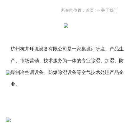
所在的位置：
首页
>>
关于我们
杭州杭井环境设备有限公司是一家集设计研发、产品生
产、市场营销、技术服务为一体的专业除湿、加湿、防
爆制冷空调设备、防爆除湿设备等空气技术处理产品企
业。