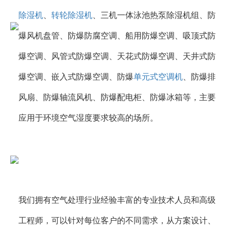
除湿机
、
转轮除湿机
、三机一体泳池热泵除湿机组、防
爆风机盘管、防爆防腐空调、船用防爆空调、吸顶式防
爆空调、风管式防爆空调、天花式防爆空调、天井式防
爆空调、嵌入式防爆空调、防爆
单元式空调机
、防爆排
风扇、防爆轴流风机、防爆配电柜、防爆冰箱等，主要
应用于环境空气湿度要求较高的场所。
我们拥有空气处理行业经验丰富的专业技术人员和高级
工程师，可以针对每位客户的不同需求，从方案设计、