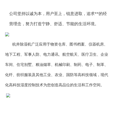
公司坚持以诚为本，用户至上，锐意进取，追求**的经
营理念，努力打造宁静、舒适、节能的生活环境。
杭井除湿机广泛应用于物资仓库、图书档案、仪器机房、
地下工程、军事人防、电力通讯、航空航天、医疗卫生、企业
车间、住宅别墅、粮油烟草、机械印刷、制药、电子、制革、
化纤、纺织服装及其他工业、农业、国防等高科技领域，现代
化高科技湿度控制技术为您创造高品位的生活和工作空间。