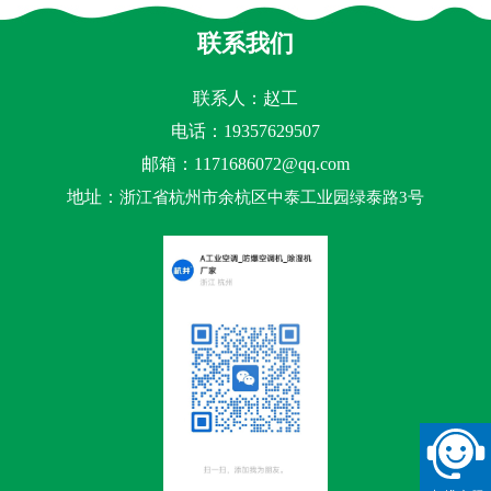
联系我们
联系人：赵工
电话：19357629507
邮箱：
1171686072@qq.com
地址：
浙江省杭州市余杭区中泰工业园绿泰路3号