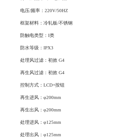
电压/频率：220V/50HZ
框架材料：冷轧板/不锈钢
防触电类型：I类
防水等级：IPX3
处理风过滤：初效 G4
再生风过滤：初效 G4
控制方式：LCD+按钮
再生进风：φ200mm
再生出风：φ200mm
处理进风：φ125mm
处理出风：φ125mm