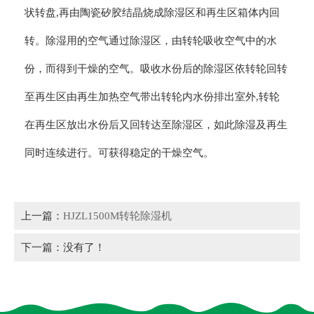
状转盘,再由陶瓷矽胶结晶烧成除湿区和再生区箱体内回
转。除湿用的空气通过除湿区，由转轮吸收空气中的水
份，而得到干燥的空气。吸收水份后的除湿区依转轮回转
至再生区由再生加热空气带出转轮内水份排出室外,转轮
在再生区放出水份后又回转达至除湿区，如此除湿及再生
同时连续进行。可获得稳定的干燥空气。
上一篇：
HJZL1500M转轮除湿机
下一篇：没有了！