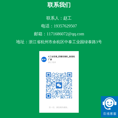
联系我们
联系人：赵工
电话：19357629507
邮箱：
1171686072@qq.com
地址：
浙江省杭州市余杭区中泰工业园绿泰路3号